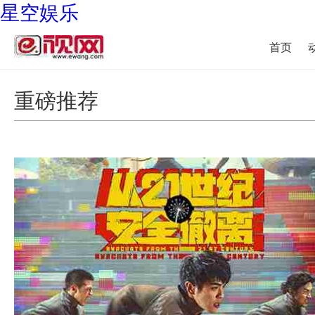
星空娱乐
首页
重磅推荐