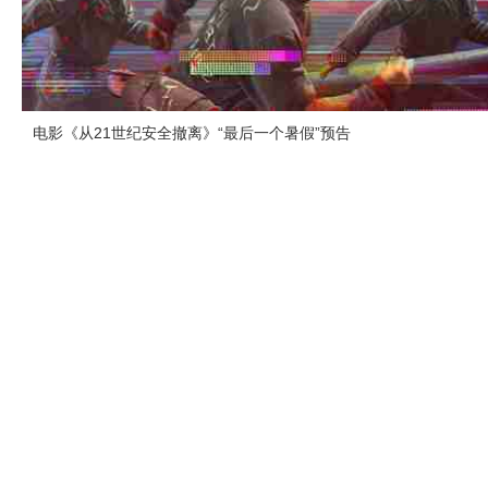
电影《从21世纪安全撤离》“最后一个暑假”预告