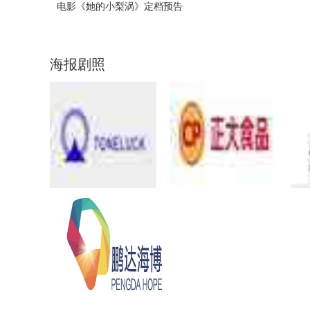
电影《她的小梨涡》定档预告
海报剧照